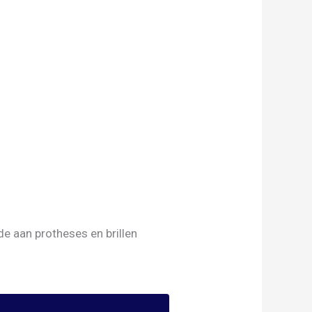
de aan protheses en brillen