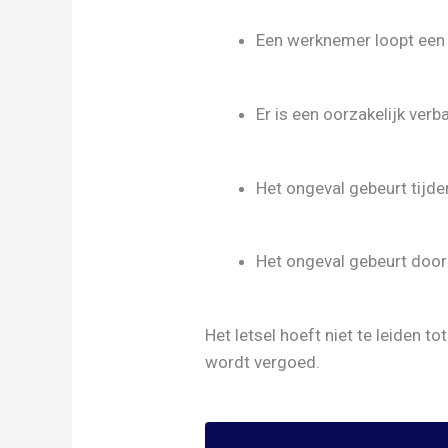
Een werknemer loopt een 
Er is een oorzakelijk verb
Het ongeval gebeurt tijde
Het ongeval gebeurt door 
Het letsel hoeft niet te leiden 
wordt vergoed.