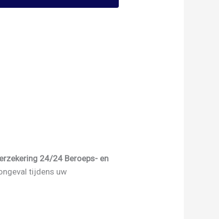
erzekering 24/24 Beroeps- en
ongeval tijdens uw