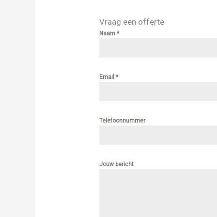
Vraag een offerte
Naam
*
Email
*
Telefoonnummer
Jouw bericht