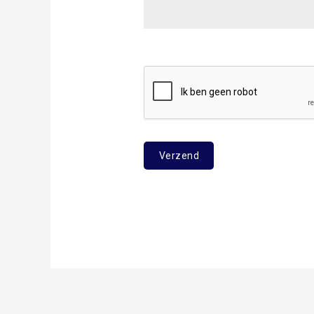
Verzend