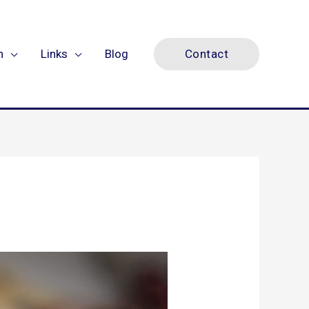
n
Links
Blog
Contact