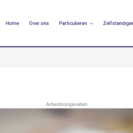
Home
Over ons
Particulieren
Zelfstandige
Arbeidsongevallen