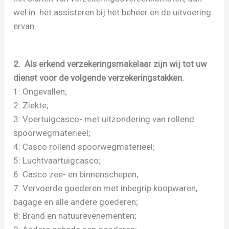
wel in het assisteren bij het beheer en de uitvoering
ervan.
2. Als erkend verzekeringsmakelaar zijn wij tot uw
dienst voor de volgende verzekeringstakken.
1: Ongevallen;
2: Ziekte;
3: Voertuigcasco- met uitzondering van rollend
spoorwegmaterieel;
4: Casco rollend spoorwegmaterieel;
5: Luchtvaartuigcasco;
6: Casco zee- en binnenschepen;
7: Vervoerde goederen met inbegrip koopwaren,
bagage en alle andere goederen;
8: Brand en natuurevenementen;