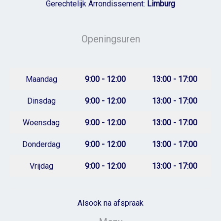
Gerechtelijk Arrondissement:
Limburg
Openingsuren
Maandag
9:00 - 12:00
13:00 - 17:00
Dinsdag
9:00 - 12:00
13:00 - 17:00
Woensdag
9:00 - 12:00
13:00 - 17:00
Donderdag
9:00 - 12:00
13:00 - 17:00
Vrijdag
9:00 - 12:00
13:00 - 17:00
Alsook na afspraak