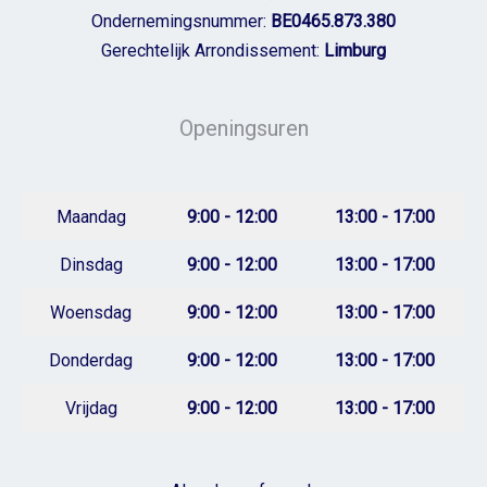
Ondernemingsnummer:
BE0465.873.380
Gerechtelijk Arrondissement:
Limburg
Openingsuren
Maandag
9:00 - 12:00
13:00 - 17:00
Dinsdag
9:00 - 12:00
13:00 - 17:00
Woensdag
9:00 - 12:00
13:00 - 17:00
Donderdag
9:00 - 12:00
13:00 - 17:00
Vrijdag
9:00 - 12:00
13:00 - 17:00